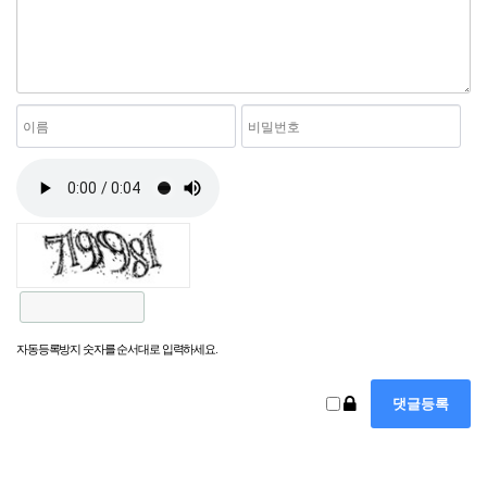
자동등록방지 숫자를 순서대로 입력하세요.