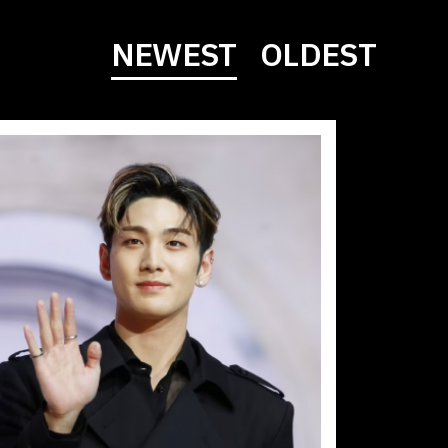
NEWEST
OLDEST