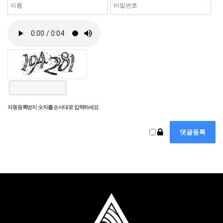
자동등록방지 숫자를 순서대로 입력하세요.