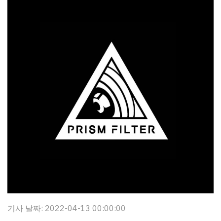
기사 날짜: 2022-04-13 00:00:00