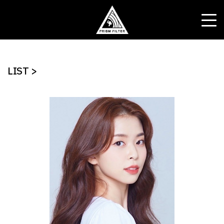
LIST >