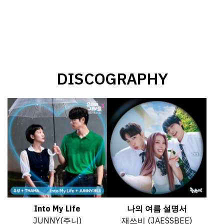
DISCOGRAPHY
Into My Life
나의 여름 설명서
JUNNY(주니)
재쓰비 (JAESSBEE)