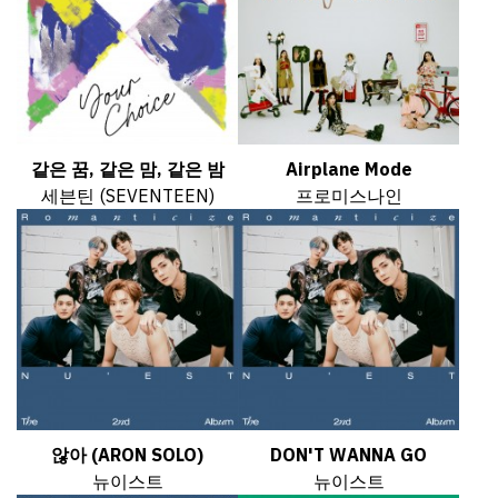
같은 꿈, 같은 맘, 같은 밤
Airplane Mode
세븐틴 (SEVENTEEN)
프로미스나인
않아 (ARON SOLO)
DON'T WANNA GO
뉴이스트
뉴이스트