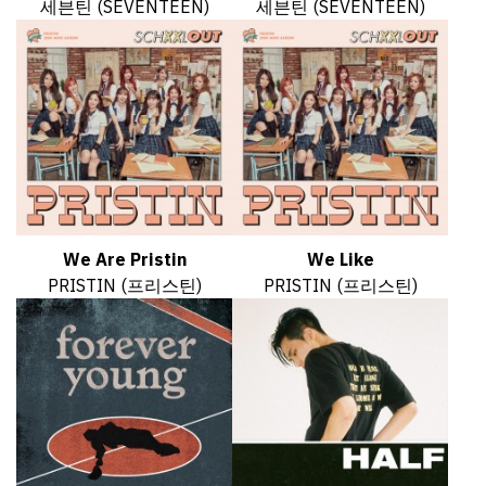
세븐틴 (SEVENTEEN)
세븐틴 (SEVENTEEN)
We Are Pristin
We Like
PRISTIN (프리스틴)
PRISTIN (프리스틴)