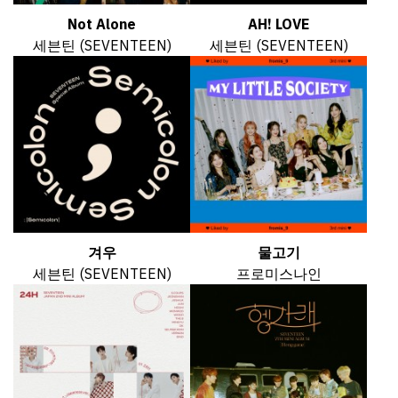
Not Alone
AH! LOVE
세븐틴 (SEVENTEEN)
세븐틴 (SEVENTEEN)
겨우
물고기
세븐틴 (SEVENTEEN)
프로미스나인