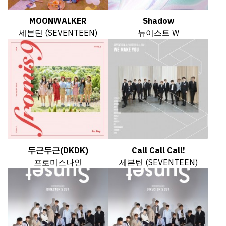
MOONWALKER
Shadow
세븐틴 (SEVENTEEN)
뉴이스트 W
두근두근(DKDK)
Call Call Call!
프로미스나인
세븐틴 (SEVENTEEN)