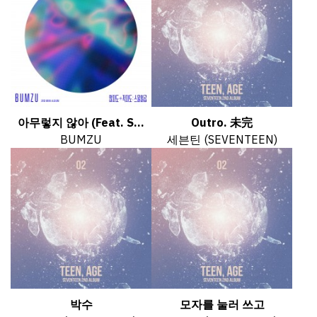
아무렇지 않아 (Feat. S...
Outro. 未完
BUMZU
세븐틴 (SEVENTEEN)
박수
모자를 눌러 쓰고