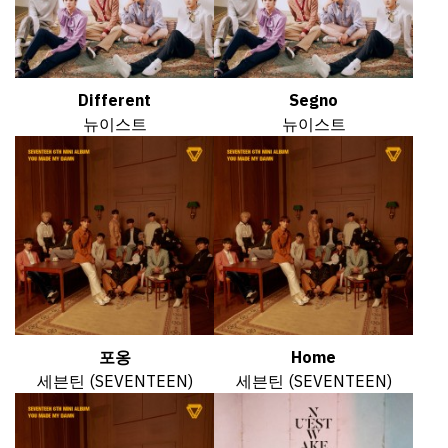
Different
Segno
뉴이스트
뉴이스트
포옹
Home
세븐틴 (SEVENTEEN)
세븐틴 (SEVENTEEN)