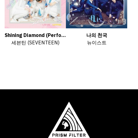
Shining Diamond (Perfo...
나의 천국
세븐틴 (SEVENTEEN)
뉴이스트