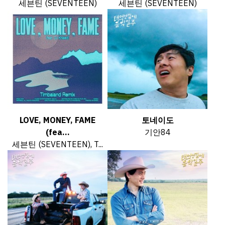
세븐틴 (SEVENTEEN)
세븐틴 (SEVENTEEN)
LOVE, MONEY, FAME
토네이도
(fea...
기안84
세븐틴 (SEVENTEEN), T...