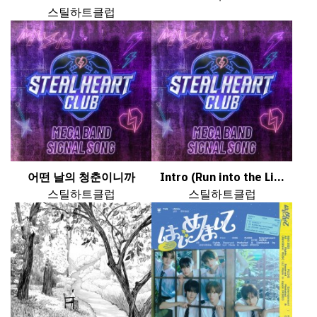
스틸하트클럽
어떤 날의 청춘이니까
Intro (Run into the Li...
스틸하트클럽
스틸하트클럽