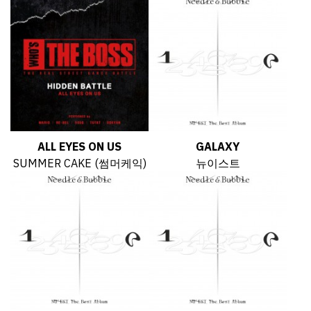
ALL EYES ON US
GALAXY
SUMMER CAKE (썸머케익)
뉴이스트