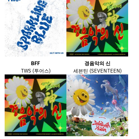
BFF
경음악의 신
TWS (투어스)
세븐틴 (SEVENTEEN)