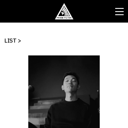
LIST >