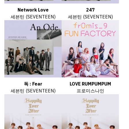
Network Love
247
세븐틴 (SEVENTEEN)
세븐틴 (SEVENTEEN)
독 : Fear
LOVE RUMPUMPUM
세븐틴 (SEVENTEEN)
프로미스나인