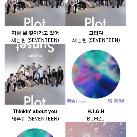
지금 널 찾아가고 있어
고맙다
세븐틴 (SEVENTEEN)
세븐틴 (SEVENTEEN)
Thinkin' about you
H.I.G.H
세븐틴 (SEVENTEEN)
BUMZU