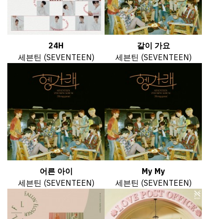
24H
같이 가요
세븐틴 (SEVENTEEN)
세븐틴 (SEVENTEEN)
어른 아이
My My
세븐틴 (SEVENTEEN)
세븐틴 (SEVENTEEN)