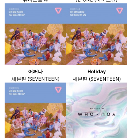
어쩌나
Holiday
세븐틴 (SEVENTEEN)
세븐틴 (SEVENTEEN)