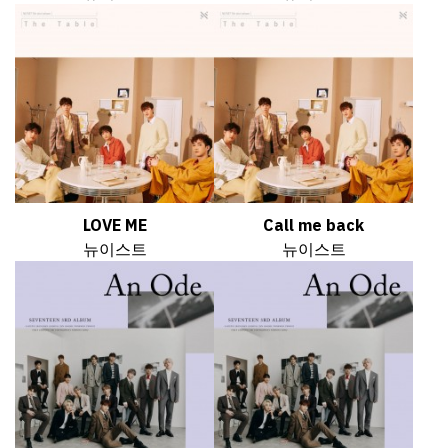
LOVE ME
Call me back
뉴이스트
뉴이스트