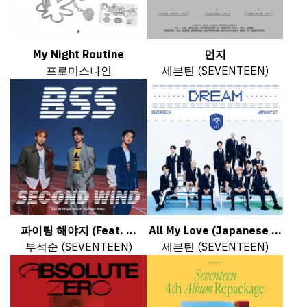
My Night Routine
먼지
프로미스나인
세븐틴 (SEVENTEEN)
파이팅 해야지 (Feat. ...
All My Love (Japanese ...
부석순 (SEVENTEEN)
세븐틴 (SEVENTEEN)