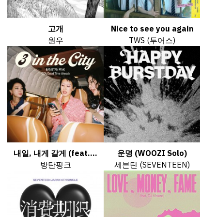
고개
Nice to see you again
원우
TWS (투어스)
내일, 내게 갈게 (feat....
운명 (WOOZI Solo)
방탄핑크
세븐틴 (SEVENTEEN)