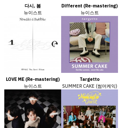
다시, 봄
Different (Re-mastering)
뉴이스트
뉴이스트
LOVE ME (Re-mastering)
Targetto
뉴이스트
SUMMER CAKE (썸머케익)