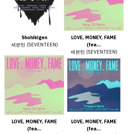
Shohikigen
LOVE, MONEY, FAME
세븐틴 (SEVENTEEN)
(fea...
세븐틴 (SEVENTEEN)
LOVE, MONEY, FAME
LOVE, MONEY, FAME
(fea...
(fea...