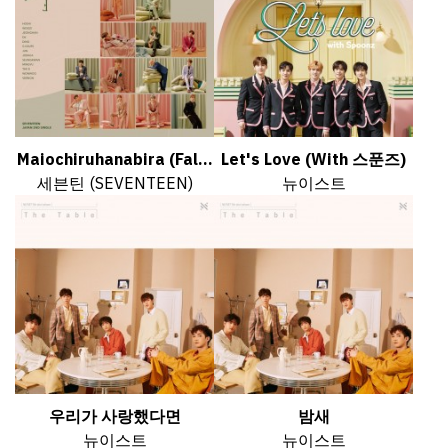
Maiochiruhanabira (Fal...
Let's Love (With 스푼즈)
세븐틴 (SEVENTEEN)
뉴이스트
우리가 사랑했다면
밤새
뉴이스트
뉴이스트