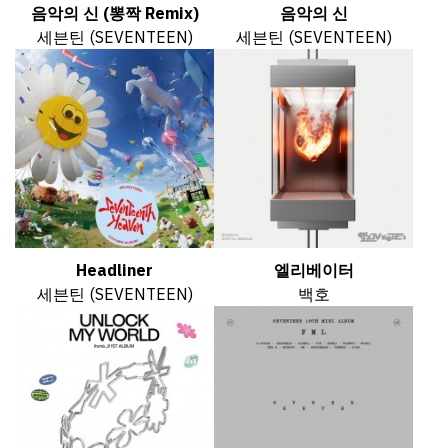
음악의 신 (뽕짝 Remix)
음악의 신
세븐틴 (SEVENTEEN)
세븐틴 (SEVENTEEN)
Headliner
엘리베이터
세븐틴 (SEVENTEEN)
백호